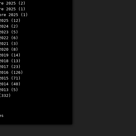
re 2025
(2)
re 2025
(1)
mbre 2025
(1)
2025
(12)
2024
(2)
2023
(5)
2022
(6)
2021
(3)
2020
(8)
2019
(14)
2018
(13)
2017
(23)
2016
(126)
2015
(71)
2014
(40)
2013
(5)
(332)
es