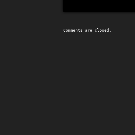
Comments are closed.